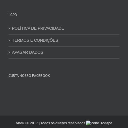
LGPD
POLÍTICA DE PRIVACIDADE
TERMOS E CONDIÇÕES
APAGAR DADOS
CURTA NOSSO FACEBOOK
Aiamu © 2017 | Todos os direitos reservados