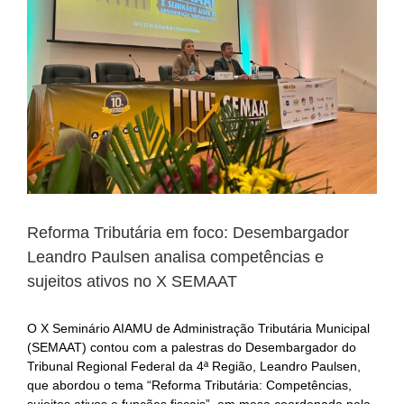
Reforma Tributária em foco: Desembargador
Leandro Paulsen analisa competências e
sujeitos ativos no X SEMAAT
O X Seminário AIAMU de Administração Tributária Municipal
(SEMAAT) contou com a palestras do Desembargador do
Tribunal Regional Federal da 4ª Região, Leandro Paulsen,
que abordou o tema “Reforma Tributária: Competências,