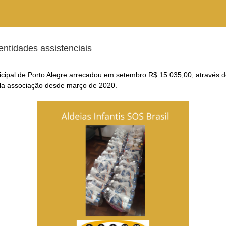
entidades assistenciais
icipal de Porto Alegre arrecadou em setembro R$ 15.035,00, através de
ela associação desde março de 2020.