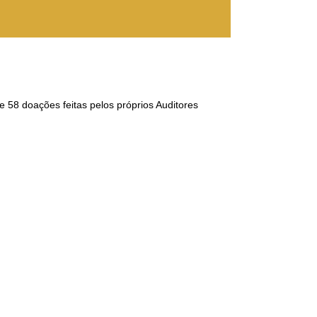
 58 doações feitas pelos próprios Auditores