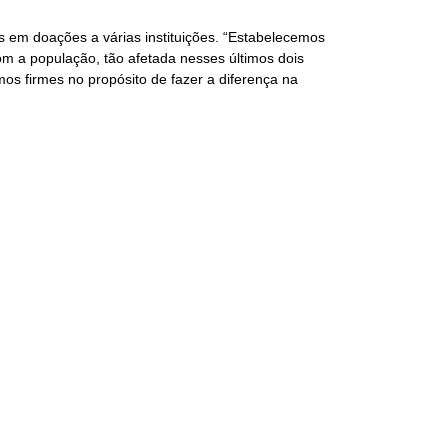
em doações a várias instituições. “Estabelecemos
m a população, tão afetada nesses últimos dois
os firmes no propósito de fazer a diferença na