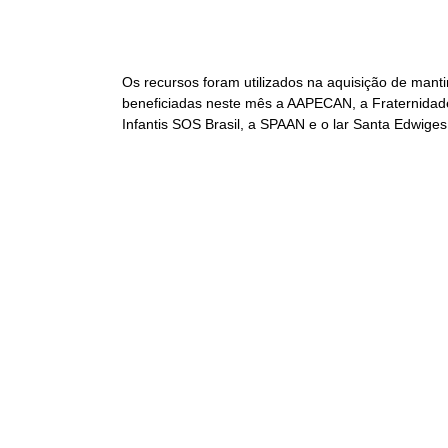
Os recursos foram utilizados na aquisição de mant
beneficiadas neste mês a AAPECAN, a Fraternidade 
Infantis SOS Brasil, a SPAAN e o lar Santa Edwiges