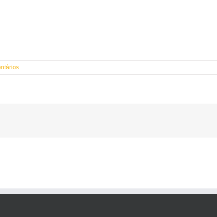
ntários