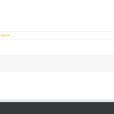
ntários